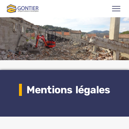
Panneau de gestion des cookies
Mentions légales