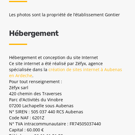
Les photos sont la propriété de l’établissement Gontier
Hébergement
Hébergement et conception du site Internet
Ce site internet a été réalisé par Zéfyx, agence
spécialisée dans la
création de sites internet à Aubenas
en Ardeche
.
Pour tout renseignement :
Zéfyx sarl
420 chemin des Traverses
Parc d'Activités du Vinobre
07200 Lachapelle sous Aubenas
N° SIREN : 505 037 440 RCS Aubenas
Code NAF : 6201Z
N° TVA intracommunautaire : FR74505037440
Capital : 60.000 €