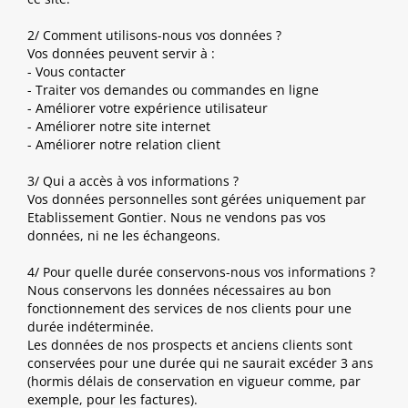
2/ Comment utilisons-nous vos données ?
Vos données peuvent servir à :
- Vous contacter
- Traiter vos demandes ou commandes en ligne
- Améliorer votre expérience utilisateur
- Améliorer notre site internet
- Améliorer notre relation client
3/ Qui a accès à vos informations ?
Vos données personnelles sont gérées uniquement par
Etablissement Gontier. Nous ne vendons pas vos
données, ni ne les échangeons.
4/ Pour quelle durée conservons-nous vos informations ?
Nous conservons les données nécessaires au bon
fonctionnement des services de nos clients pour une
durée indéterminée.
Les données de nos prospects et anciens clients sont
conservées pour une durée qui ne saurait excéder 3 ans
(hormis délais de conservation en vigueur comme, par
exemple, pour les factures).