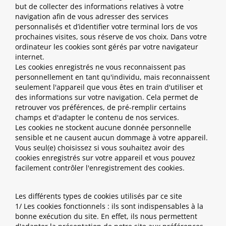
but de collecter des informations relatives à votre
navigation afin de vous adresser des services
personnalisés et d’identifier votre terminal lors de vos
prochaines visites, sous réserve de vos choix. Dans votre
ordinateur les cookies sont gérés par votre navigateur
internet.
Les cookies enregistrés ne vous reconnaissent pas
personnellement en tant qu'individu, mais reconnaissent
seulement l'appareil que vous êtes en train d'utiliser et
des informations sur votre navigation. Cela permet de
retrouver vos préférences, de pré-remplir certains
champs et d'adapter le contenu de nos services.
Les cookies ne stockent aucune donnée personnelle
sensible et ne causent aucun dommage à votre appareil.
Vous seul(e) choisissez si vous souhaitez avoir des
cookies enregistrés sur votre appareil et vous pouvez
facilement contrôler l'enregistrement des cookies.
Les différents types de cookies utilisés par ce site
1/ Les cookies fonctionnels : ils sont indispensables à la
bonne exécution du site. En effet, ils nous permettent