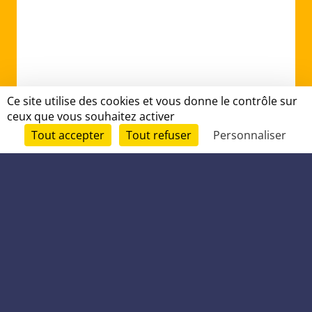
Ce site utilise des cookies et vous donne le contrôle sur
ceux que vous souhaitez activer
Tout accepter
Tout refuser
Personnaliser