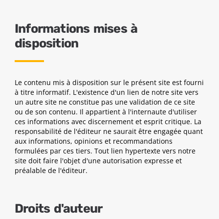
Informations mises à
disposition
Le contenu mis à disposition sur le présent site est fourni
à titre informatif. L'existence d'un lien de notre site vers
un autre site ne constitue pas une validation de ce site
ou de son contenu. Il appartient à l'internaute d'utiliser
ces informations avec discernement et esprit critique. La
responsabilité de l'éditeur ne saurait être engagée quant
aux informations, opinions et recommandations
formulées par ces tiers. Tout lien hypertexte vers notre
site doit faire l'objet d'une autorisation expresse et
préalable de l'éditeur.
Droits d'auteur