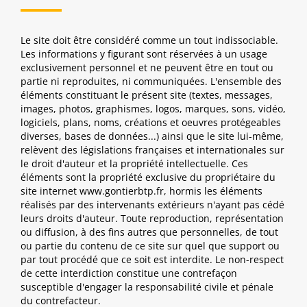
Le site doit être considéré comme un tout indissociable.
Les informations y figurant sont réservées à un usage
exclusivement personnel et ne peuvent être en tout ou
partie ni reproduites, ni communiquées. L'ensemble des
éléments constituant le présent site (textes, messages,
images, photos, graphismes, logos, marques, sons, vidéo,
logiciels, plans, noms, créations et oeuvres protégeables
diverses, bases de données...) ainsi que le site lui-même,
relèvent des législations françaises et internationales sur
le droit d'auteur et la propriété intellectuelle. Ces
éléments sont la propriété exclusive du propriétaire du
site internet www.gontierbtp.fr, hormis les éléments
réalisés par des intervenants extérieurs n'ayant pas cédé
leurs droits d'auteur. Toute reproduction, représentation
ou diffusion, à des fins autres que personnelles, de tout
ou partie du contenu de ce site sur quel que support ou
par tout procédé que ce soit est interdite. Le non-respect
de cette interdiction constitue une contrefaçon
susceptible d'engager la responsabilité civile et pénale
du contrefacteur.