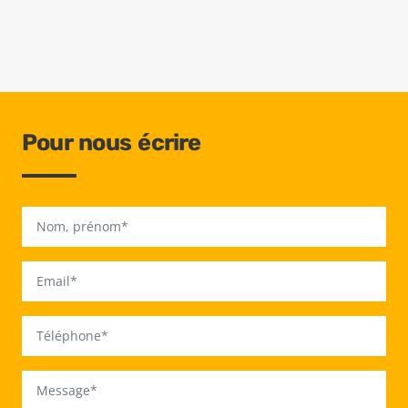
Pour nous écrire