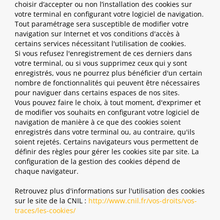
choisir d’accepter ou non l’installation des cookies sur
votre terminal en configurant votre logiciel de navigation.
Tout paramétrage sera susceptible de modifier votre
navigation sur Internet et vos conditions d'accès à
certains services nécessitant l'utilisation de cookies.
Si vous refusez l'enregistrement de ces derniers dans
votre terminal, ou si vous supprimez ceux qui y sont
enregistrés, vous ne pourrez plus bénéficier d'un certain
nombre de fonctionnalités qui peuvent être nécessaires
pour naviguer dans certains espaces de nos sites.
Vous pouvez faire le choix, à tout moment, d'exprimer et
de modifier vos souhaits en configurant votre logiciel de
navigation de manière à ce que des cookies soient
enregistrés dans votre terminal ou, au contraire, qu'ils
soient rejetés. Certains navigateurs vous permettent de
définir des règles pour gérer les cookies site par site. La
configuration de la gestion des cookies dépend de
chaque navigateur.
Retrouvez plus d'informations sur l'utilisation des cookies
sur le site de la CNIL :
http://www.cnil.fr/vos-droits/vos-
traces/les-cookies/