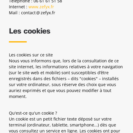
Téléphone : 06 61 61 51 58
Internet :
www.zefyx.fr
Mail : contact @ zefyx.fr
Les cookies
Les cookies sur ce site
Nous vous informons que, lors de la consultation de ce
site internet, les informations relatives à votre navigation
(sur le site web et mobile) sont susceptibles d’être
enregistrés dans des fichiers – dits "cookies" – installés
sur votre ordinateur, sous réserve des choix que vous
auriez exprimés et que vous pouvez modifier à tout
moment.
Qu'est-ce qu'un cookie ?
Un cookie est un petit fichier texte déposé sur votre
terminal (ordinateur, tablette, smartphone...) dès que
vous consultez un service en ligne. Les cookies ont pour