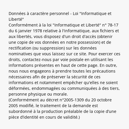
Données à caractère personnel - Loi "Informatique et
Liberté"
Conformément à la loi "Informatique et Liberté" n° 78-17
du 6 janvier 1978 relative à l'informatique, aux fichiers et
aux libertés, vous disposez d'un droit d'accès (obtenir
une copie de vos données en notre possession) et de
rectification (ou suppression) sur les données
nominatives que vous laissez sur ce site. Pour exercer ces
droits, contactez-nous par voie postale en utilisant les
informations présentes en haut de cette page. En outre,
nous nous engageons à prendre toutes les précautions
nécessaires afin de préserver la sécurité de ces
informations et notamment empêcher qu'elles ne soient
déformées, endommagées ou communiquées à des tiers,
personne physique ou morale.
(Conformément au décret n°2005-1309 du 20 octobre
2005 modifié, le traitement de la demande est
subordonné à la production préalable de la copie d’une
pièce d’identité en cours de validité.)