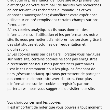
d'adapter la présentation de notre site aux préférences
d'affichage de votre terminal ; de faciliter vos recherches
en conservant vos recherches automatiques et vos
annonces sauvegardées ; d'améliorer votre expérience
utilisateur en pré-remplissant certains champs sur nos
formulaires...
2/ Les cookies analytiques : ils nous donnent des
informations sur l'utilisation et les performances notre
site. Ils nous permettent d'améliorer nos services grâce à
des statistiques et volumes de fréquentation et
d'utilisation.
3/ Les cookies émis par des tiers : lorsque vous naviguez
sur notre site, certains cookies ne sont pas enregistrés
directement par nous mais par des tiers partenaires.
C’est le cas notamment pour les plug-ins émanant de
tiers (réseaux sociaux), qui vous permettent de partager
des contenus de notre site avec d'autres. Pour plus
d'informations sur les cookies enregistrés par nos
partenaires, nous vous suggérons de visiter leur site.
Vos choix concernant les cookies
Il est important de noter que vous pouvez à tout moment