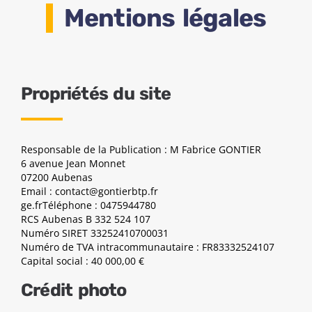
Mentions légales
Propriétés du site
Responsable de la Publication : M Fabrice GONTIER
6 avenue Jean Monnet
07200 Aubenas
Email : contact@gontierbtp.fr
ge.frTéléphone : 0475944780
RCS Aubenas B 332 524 107
Numéro SIRET 33252410700031
Numéro de TVA intracommunautaire : FR83332524107
Capital social : 40 000,00 €
Crédit photo