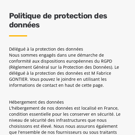
Politique de protection des
données
Délégué à la protection des données
Nous sommes engagés dans une démarche de
conformité aux dispositions européennes du RGPD
(Règlement Général sur la Protection des Données). Le
délégué à la protection des données est M Fabrice
GONTIER. Vous pouvez le joindre en utilisant les
informations de contact en haut de cette page.
Hébergement des données
L'hébergement de nos données est localisé en France,
condition essentielle pour les conserver en sécurité. Le
niveau de sécurité des infrastructures que nous
choisissons est élevé. Nous nous assurons également
que l'ensemble de nos fournisseurs ou sous traitants