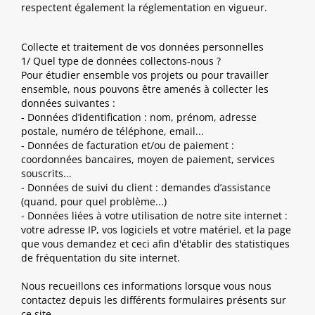
respectent également la réglementation en vigueur.
Collecte et traitement de vos données personnelles
1/ Quel type de données collectons-nous ?
Pour étudier ensemble vos projets ou pour travailler
ensemble, nous pouvons être amenés à collecter les
données suivantes :
- Données d’identification : nom, prénom, adresse
postale, numéro de téléphone, email...
- Données de facturation et/ou de paiement :
coordonnées bancaires, moyen de paiement, services
souscrits...
- Données de suivi du client : demandes d’assistance
(quand, pour quel problème...)
- Données liées à votre utilisation de notre site internet :
votre adresse IP, vos logiciels et votre matériel, et la page
que vous demandez et ceci afin d'établir des statistiques
de fréquentation du site internet.
Nous recueillons ces informations lorsque vous nous
contactez depuis les différents formulaires présents sur
ce site.