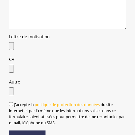
Lettre de motivation
CV
Autre
J'accepte la
politique de protection des données
du site
internet et par là même que les informations saisies dans ce
formulaire soient utilisées pour permettre de me recontacter par
e-mail, téléphone ou SMS.