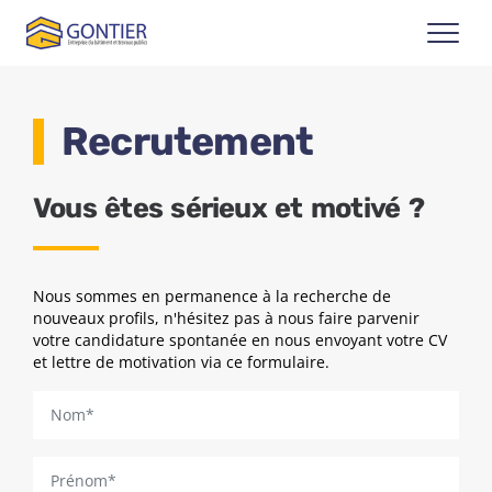
Panneau de gestion des cookies
Recrutement
Vous êtes sérieux et motivé ?
Nous sommes en permanence à la recherche de
nouveaux profils, n'hésitez pas à nous faire parvenir
votre candidature spontanée en nous envoyant votre CV
et lettre de motivation via ce formulaire.