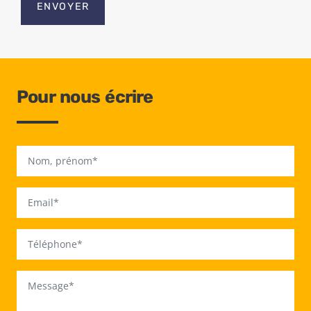
ENVOYER
Pour nous écrire